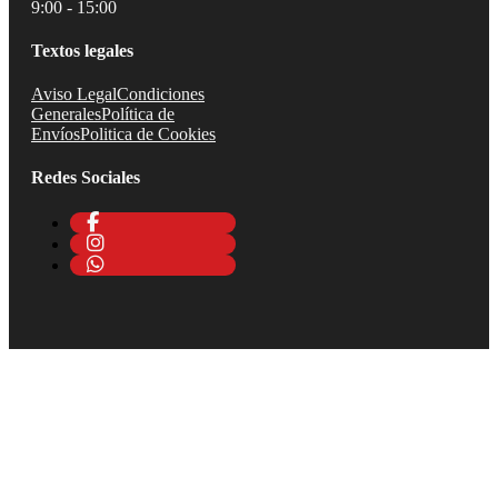
9:00 - 15:00
Textos legales
Aviso Legal
Condiciones
Generales
Política de
Envíos
Politica de Cookies
Redes Sociales