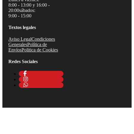
8:00 - 13:00 y 16:00 -
20:00
sábados:
9:00 - 15:00
Textos legales
Aviso Legal
Condiciones
Generales
Política de
Envíos
Politica de Cookies
Redes Sociales