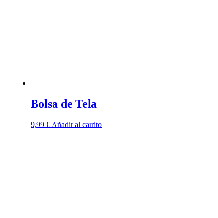
Bolsa de Tela
9,99
€
Añadir al carrito