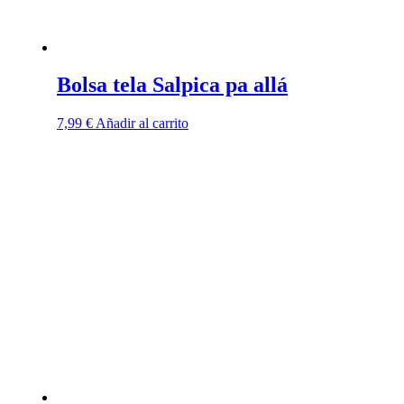
Bolsa tela Salpica pa allá
7,99
€
Añadir al carrito