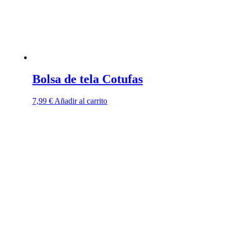
Bolsa de tela Cotufas
7,99
€
Añadir al carrito