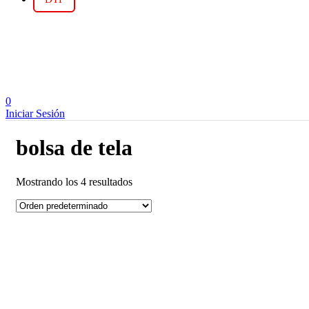
0
Iniciar Sesión
bolsa de tela
Mostrando los 4 resultados