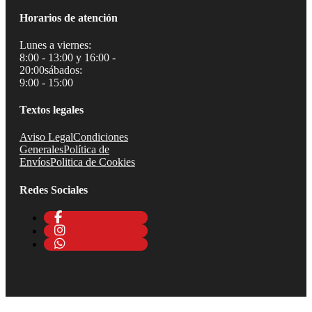
Horarios de atención
Lunes a viernes:
8:00 - 13:00 y 16:00 -
20:00
sábados:
9:00 - 15:00
Textos legales
Aviso Legal
Condiciones
Generales
Política de
Envíos
Politica de Cookies
Redes Sociales