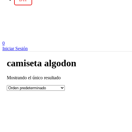
0
Iniciar Sesión
camiseta algodon
Mostrando el único resultado