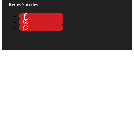
Redes Sociales