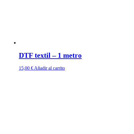
DTF textil – 1 metro
15,00
€
Añadir al carrito