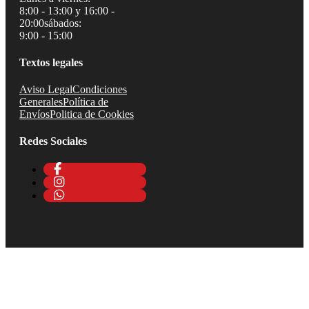
8:00 - 13:00 y 16:00 -
20:00
sábados:
9:00 - 15:00
Textos legales
Aviso Legal
Condiciones
Generales
Política de
Envíos
Politica de Cookies
Redes Sociales