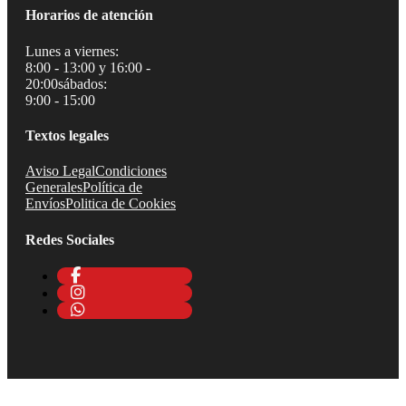
Horarios de atención
Lunes a viernes:
8:00 - 13:00 y 16:00 -
20:00
sábados:
9:00 - 15:00
Textos legales
Aviso Legal
Condiciones
Generales
Política de
Envíos
Politica de Cookies
Redes Sociales