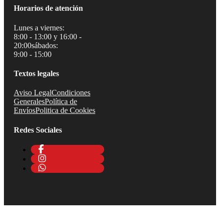
Horarios de atención
Lunes a viernes:
8:00 - 13:00 y 16:00 -
20:00
sábados:
9:00 - 15:00
Textos legales
Aviso Legal
Condiciones
Generales
Política de
Envíos
Politica de Cookies
Redes Sociales