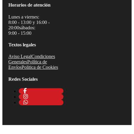
Horarios de atención
Lunes a viernes:
8:00 - 13:00 y 16:00 -
20:00
sábados:
9:00 - 15:00
Textos legales
Aviso Legal
Condiciones
Generales
Política de
Envíos
Politica de Cookies
Redes Sociales