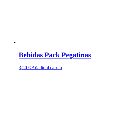
Bebidas Pack Pegatinas
3,50
€
Añadir al carrito