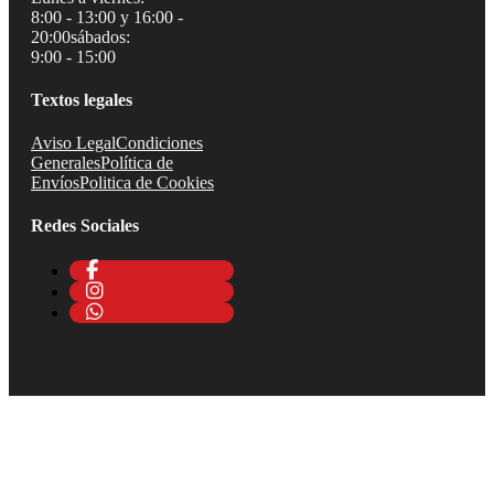
8:00 - 13:00 y 16:00 -
20:00
sábados:
9:00 - 15:00
Textos legales
Aviso Legal
Condiciones
Generales
Política de
Envíos
Politica de Cookies
Redes Sociales