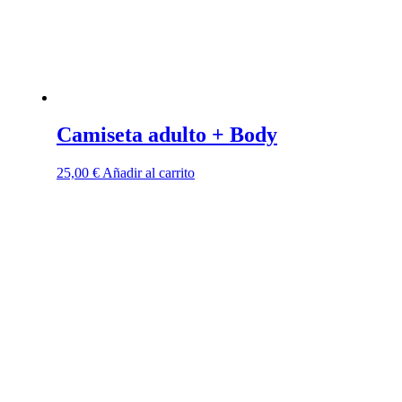
Camiseta adulto + Body
25,00
€
Añadir al carrito