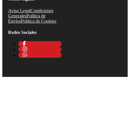
Aviso Legal
Condiciones
Generales
Política de
Envíos
Politica de Cookies
Redes Sociales