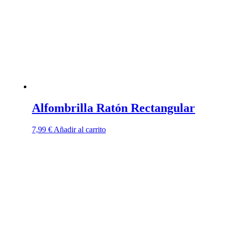
Alfombrilla Ratón Rectangular
7,99
€
Añadir al carrito