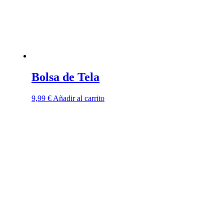
Bolsa de Tela
9,99
€
Añadir al carrito