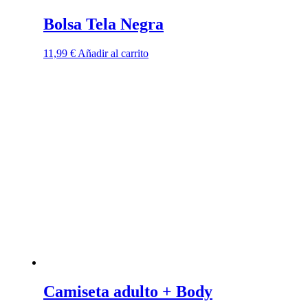
Bolsa Tela Negra
11,99
€
Añadir al carrito
Camiseta adulto + Body