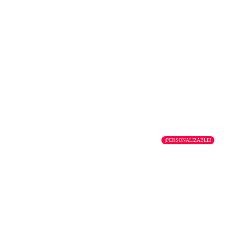
¡PERSONALIZABLE!