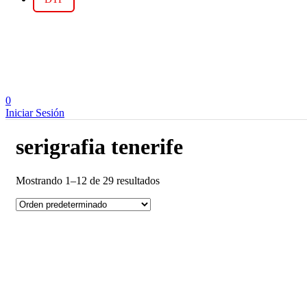
0
Iniciar Sesión
serigrafia tenerife
Mostrando 1–12 de 29 resultados