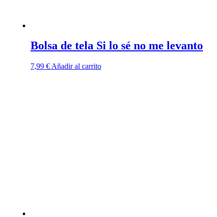
Bolsa de tela Si lo sé no me levanto
7,99
€
Añadir al carrito