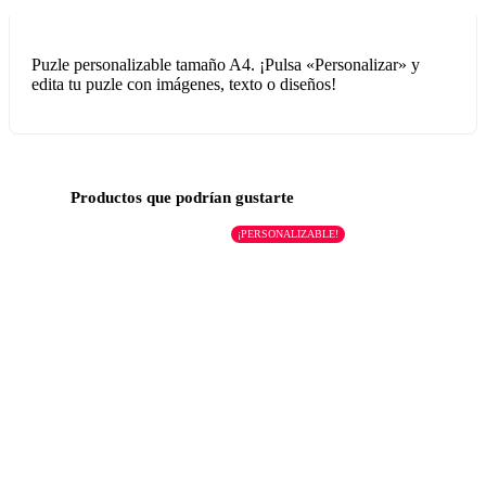
Puzle personalizable tamaño A4. ¡Pulsa «Personalizar» y
edita tu puzle con imágenes, texto o diseños!
Productos que podrían gustarte
¡PERSONALIZABLE!