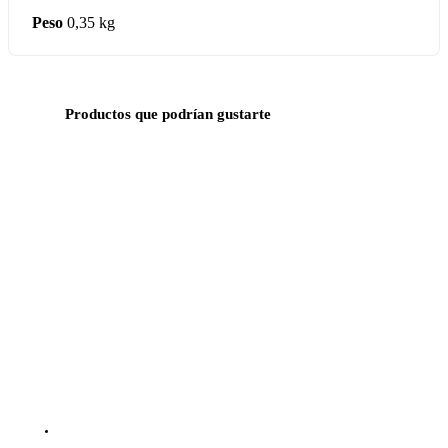
Peso
0,35 kg
Productos que podrían gustarte